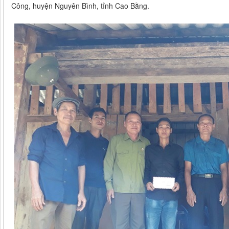
Công, huyện Nguyên Bình, tỉnh Cao Bằng.