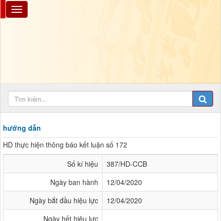
hướng dẫn
HD thực hiện thông báo kết luận số 172
Số kí hiệu
387/HD-CCB
Ngày ban hành
12/04/2020
Ngày bắt đầu hiệu lực
12/04/2020
Ngày hết hiệu lực