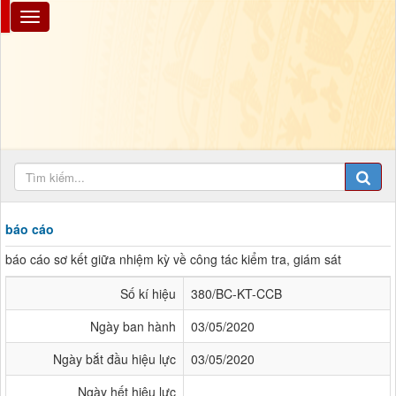
báo cáo
báo cáo sơ kết giữa nhiệm kỳ về công tác kiểm tra, giám sát
Số kí hiệu
380/BC-KT-CCB
Ngày ban hành
03/05/2020
Ngày bắt đầu hiệu lực
03/05/2020
Ngày hết hiệu lực