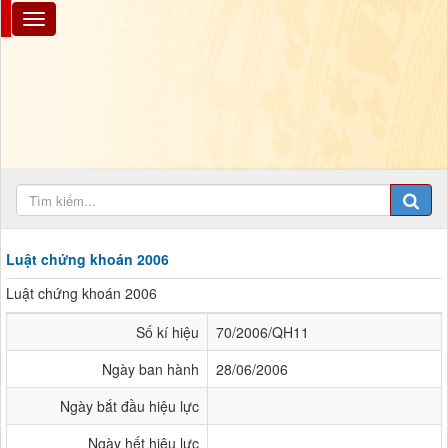
Luật chứng khoán 2006
Luật chứng khoán 2006
Số kí hiệu
70/2006/QH11
Ngày ban hành
28/06/2006
Ngày bắt đầu hiệu lực
Ngày hết hiệu lực