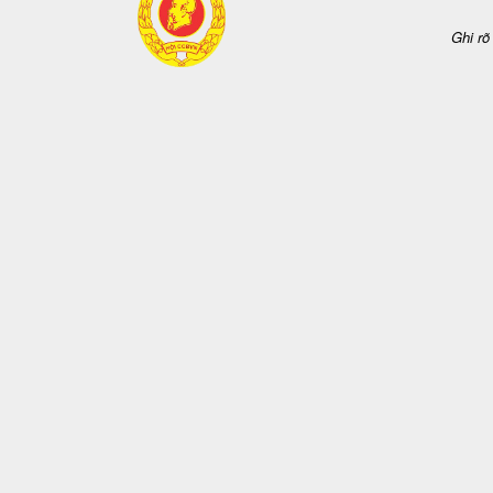
Ghi rõ